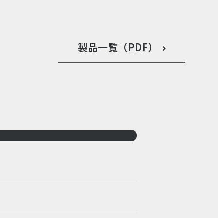
製品一覧（PDF）