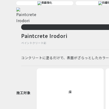
Paintcrete Irodori
ペイントクリート彩
コンクリートに塗るだけで、表面がざらっとしたカラ
床
施工対象