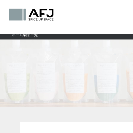
ホーム
製品一覧