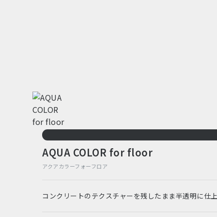
AQUA COLOR for floor
アクアカラーフォーフロア
コンクリートのテクスチャーを残したまま半透明に仕