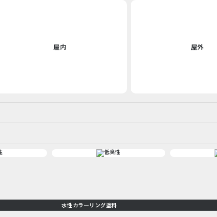
屋内
屋外
水性カラーリング塗料