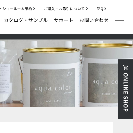
・ショールーム予約
ご購入・お取引について
FAQ
カタログ・サンプル
サポート
お問い合わせ
補修材
クラックフィラー
ディボットパッチ
その他
ハルメジ