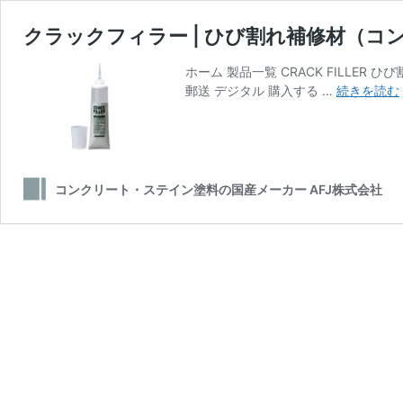
クラックフィラー | ひび割れ補修材（コ
ホーム 製品一覧 CRACK FILLER
郵送 デジタル 購入する …
続きを読む
コンクリート・ステイン塗料の国産メーカー AFJ株式会社
|