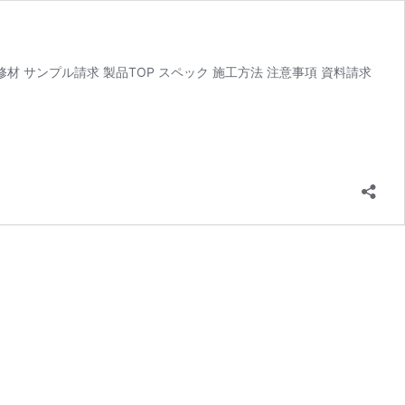
れ補修材 サンプル請求 製品TOP スペック 施工方法 注意事項 資料請求