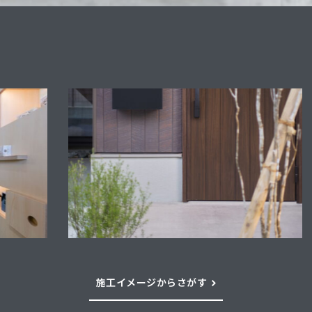
施工イメージからさがす