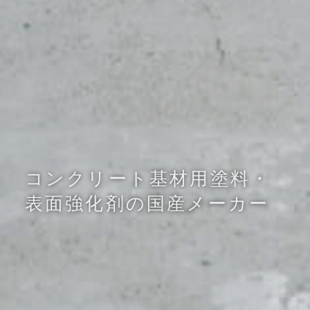
コンクリート基材用塗料・
表面強化剤の国産メーカー