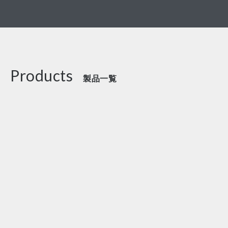
Products
製品一覧