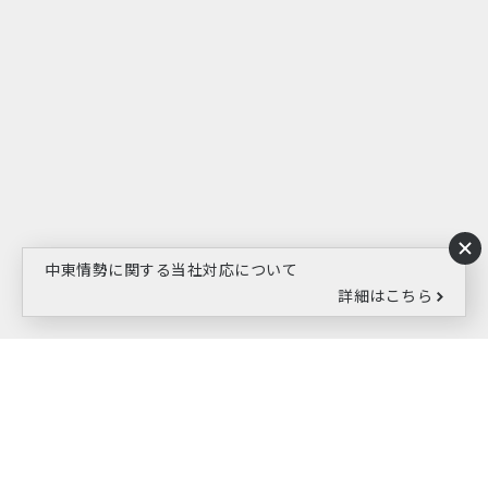
表面強化剤用オプション塗料
中東情勢に関する当社対応について
詳細はこちら
補修剤