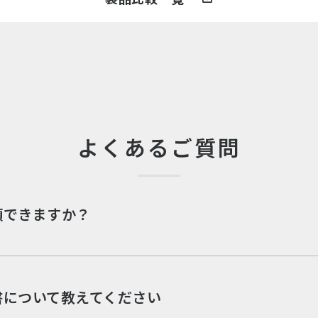
よくあるご質問
頼できますか？
書について教えてください