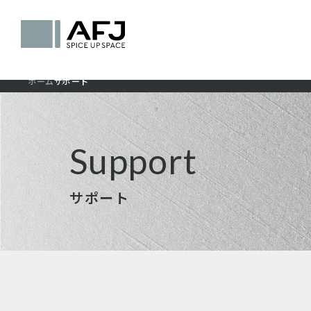
ホーム
サポート
Support
サポート