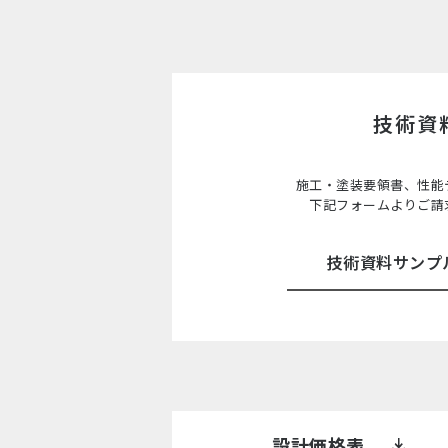
技術資
施工・塗装要領書、性能
下記フォームよりご請
技術資料サンプ
設計価格表