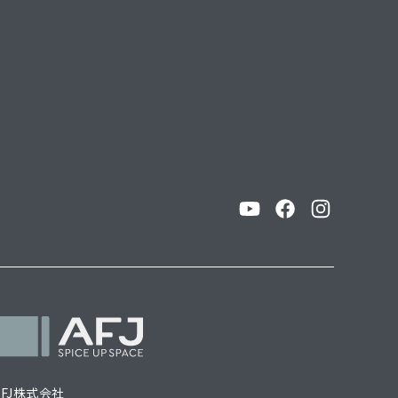
AFJ株式会社