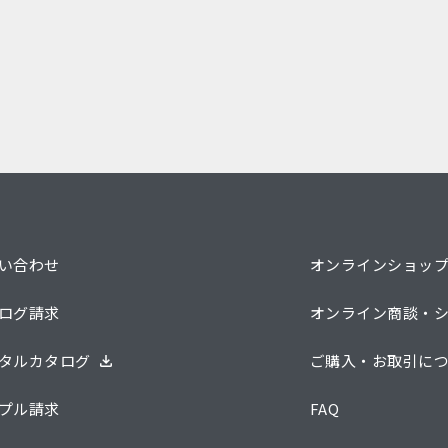
い合わせ
オンラインショッ
ログ請求
オンライン商談・
タルカタログ
ご購入・お取引に
プル請求
FAQ