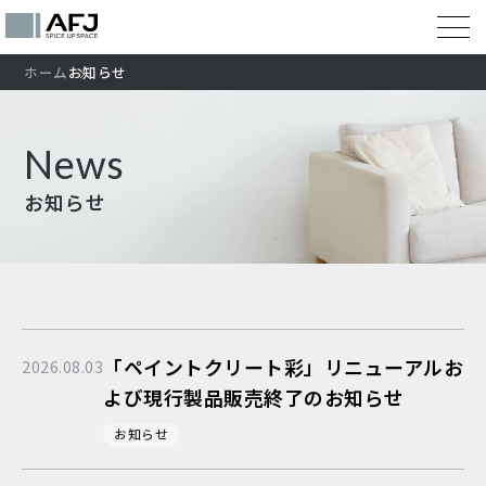
ホーム
お知らせ
News
お知らせ
「ペイントクリート彩」リニューアルお
2026.08.03
よび現行製品販売終了のお知らせ
お知らせ