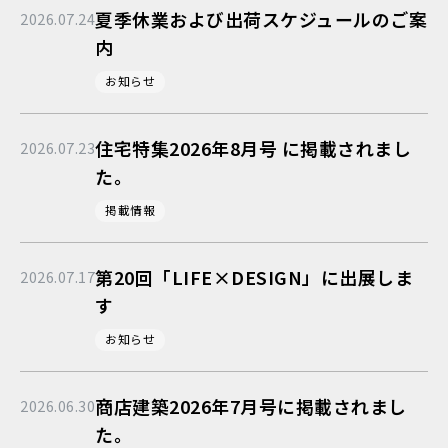
夏季休業および出荷スケジュールのご案
2026.07.24
内
お知らせ
住宅特集2026年8月号 に掲載されまし
2026.07.23
た。
掲載情報
第20回「LIFE×DESIGN」に出展しま
2026.07.17
す
お知らせ
商店建築2026年7月号に掲載されまし
2026.06.30
た。