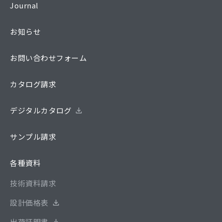
Journal
お知らせ
お問い合わせフォーム
カタログ請求
デジタルカタログ
サンプル請求
各種資料
技術資料請求
設計価格表
出荷証明書