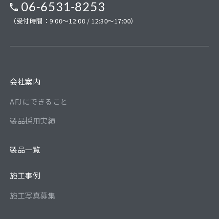
06-6531-8253
（受付時間：9:00～12:00 / 12:30～17:00）
会社案内
AFJにできること
製品採用実績
製品一覧
施工事例
施工写真募集