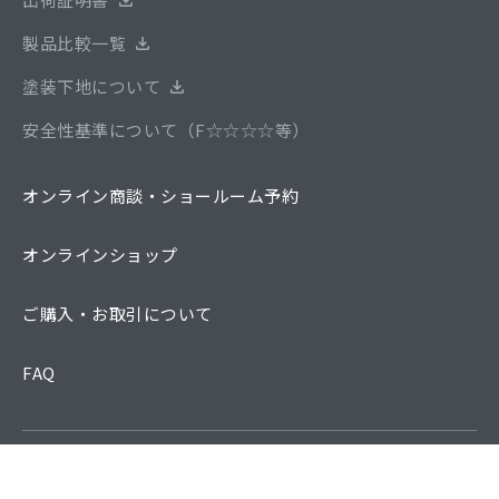
製品比較一覧
塗装下地について
安全性基準について（F☆☆☆☆等）
オンライン商談・ショールーム予約
オンラインショップ
ご購入・お取引について
FAQ