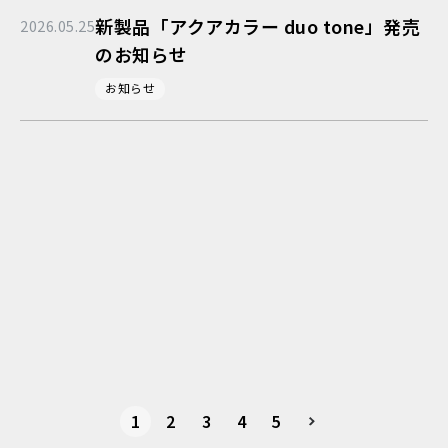
新製品「アクアカラー duo tone」発売
2026.05.25
のお知らせ
お知らせ
1
2
3
4
5