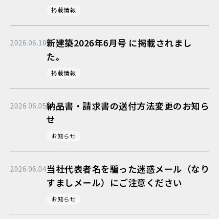
掲載情報
新建築2026年6月号 に掲載されまし
2026.06.10
た。
掲載情報
納品書・請求書の送付方法変更のお知ら
2026.06.05
せ
お知らせ
当社代表者名を騙った迷惑メール（なり
2026.06.04
すましメール）にご注意ください
お知らせ