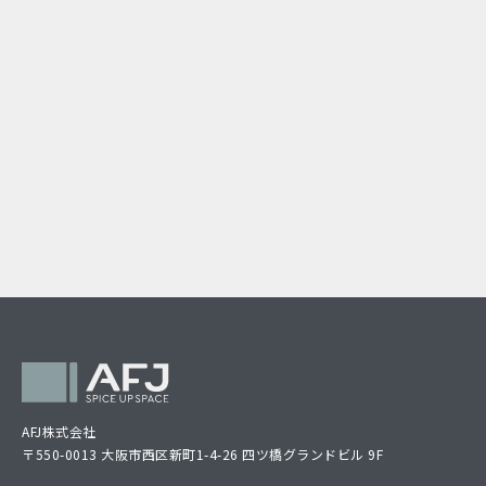
AFJ株式会社
〒550-0013 大阪市西区新町1-4-26 四ツ橋グランドビル 9F