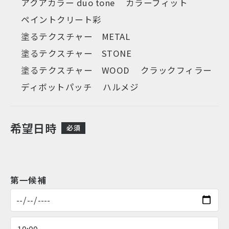
アクアカラー duo tone
カラーフィット
ペイントクリート彩
塗るテクスチャー METAL
塗るテクスチャー STONE
塗るテクスチャー WOOD
クラックフィラー
ディボットパッチ
ハルメジ
希望日時
必須
第一候補