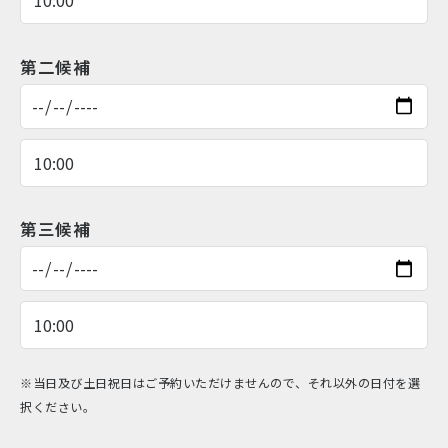
第二候補
第三候補
※当日及び土日祝日はご予約いただけませんので、それ以外の日付を選
択ください。