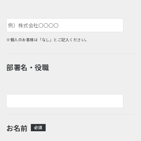
※個人のお客様は「なし」とご記入ください。
部署名・役職
お名前
必須