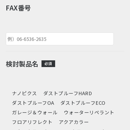
FAX番号
検討製品名
必須
ナノピクス
ダストプルーフHARD
ダストプルーフOA
ダストプルーフECO
ガレージ＆ウォール
ウォーターリペラント
フロアリフレクト
アクアカラー