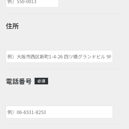
住所
電話番号
必須