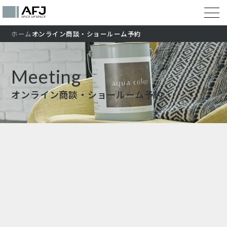
ホーム
オンライン商談・ショールーム予約
Meeting
オンライン商談・ショールーム予約