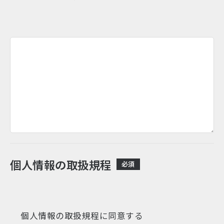
個人情報の取扱規程
必須
個人情報の取扱規程に同意する