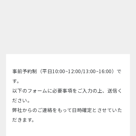
事前予約制（平日10:00~12:00/13:00~16:00）で
す。
以下のフォームに必要事項をご入力の上、送信く
ださい。
弊社からのご連絡をもって日時確定とさせていた
だきます。