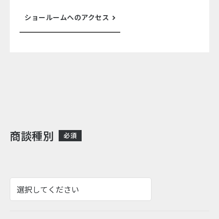
ショールームへのアクセス
商談種別
必須