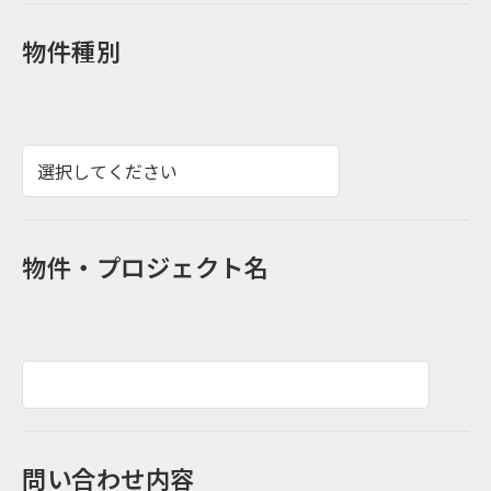
物件種別
物件・プロジェクト名
問い合わせ内容