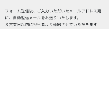
フォーム送信後、ご入力いただいたメールアドレス宛
に、自動返信メールをお送りいたします。
３営業日以内に担当者より連絡させていただきます
が、
内容によってはお時間を頂戴する場合がございます。