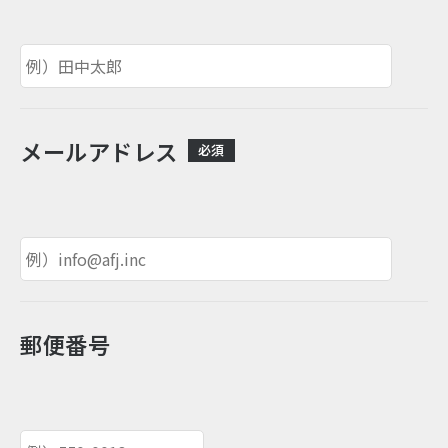
メールアドレス
必須
郵便番号