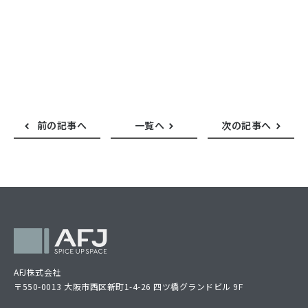
前の記事へ
一覧へ
次の記事へ
AFJ株式会社
〒550-0013 大阪市西区新町1-4-26 四ツ橋グランドビル 9F