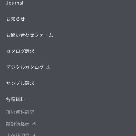
Journal
お知らせ
お問い合わせフォーム
カタログ請求
デジタルカタログ
サンプル請求
各種資料
技術資料請求
設計価格表
出荷証明書