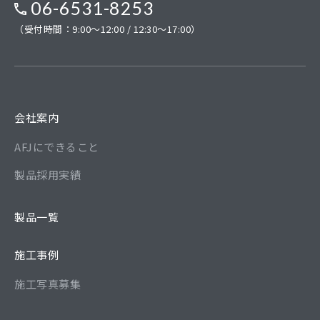
06-6531-8253
（受付時間：9:00～12:00 / 12:30～17:00）
会社案内
AFJにできること
製品採用実績
製品一覧
施工事例
施工写真募集