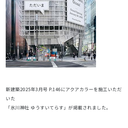
新建築2025年3月号 P.146にアクアカラーを施工いただ
いた
「氷川神社 ゆうすいてらす」が掲載されました。