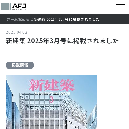
ホーム
お知らせ
新建築 2025年3月号に掲載されました
2025.04.02
新建築 2025年3月号に掲載されました
掲載情報