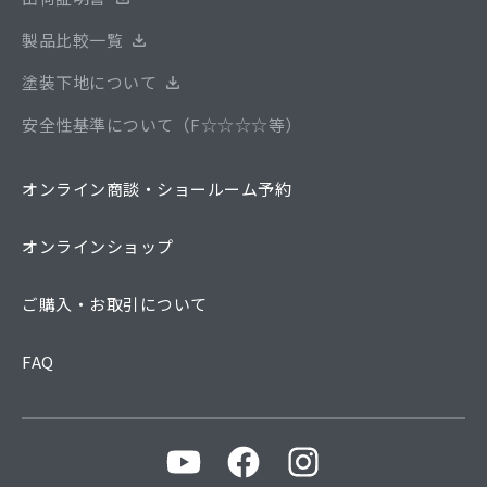
製品比較一覧
塗装下地について
安全性基準について（F☆☆☆☆等）
オンライン商談・ショールーム予約
オンラインショップ
ご購入・お取引について
FAQ