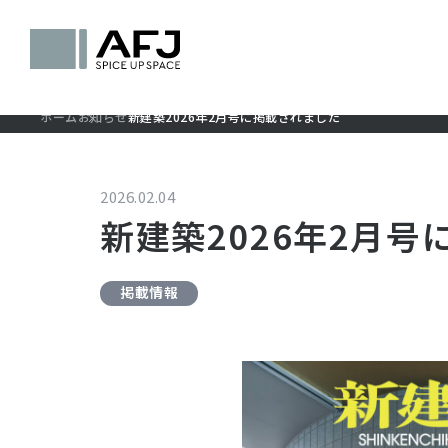
ホーム
お知らせ
新建築2026年2月号に掲載されました
2026.02.04
新建築2026年2月
掲載情報