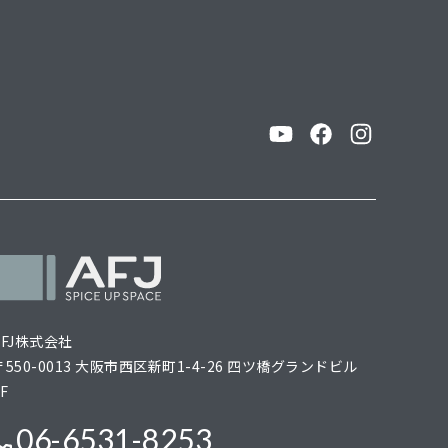
AFJ株式会社
〒550-0013 大阪市西区新町1-4-26 四ツ橋グランドビル
F
06-6531-8253