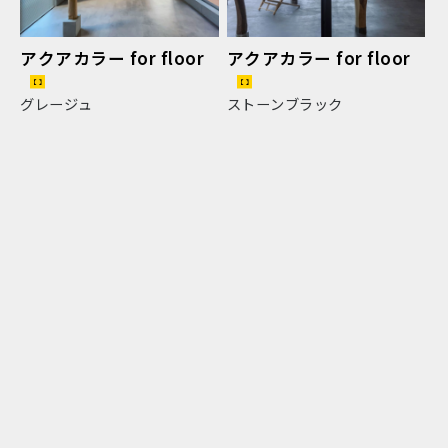
アクアカラー for floor
アクアカラー for floor
グレージュ
ストーンブラック