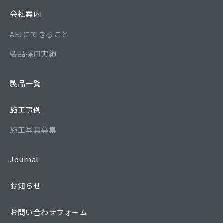
会社案内
AFJにできること
製品採用実績
製品一覧
施工事例
施工写真募集
Journal
お知らせ
お問い合わせフォーム