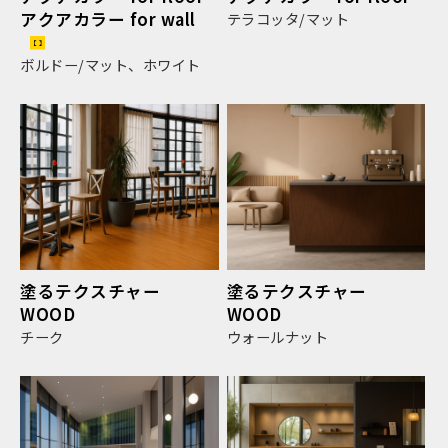
アクアカラー for wall
テラコッタ/マット
ボルドー/マット、ホワイト
塗るテクスチャー
塗るテクスチャー
WOOD
WOOD
チーク
ウォールナット