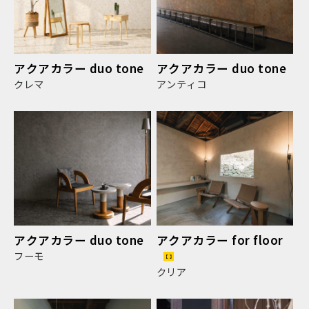
アクアカラー duo tone
アクアカラー duo tone
クレマ
アンティコ
アクアカラー duo tone
アクアカラー for floor
フーモ
クリア