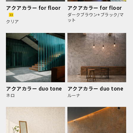
アクアカラー for floor
アクアカラー for floor
ダークブラウン+ブラック/マ
ット
クリア
アクアカラー duo tone
アクアカラー duo tone
ネロ
ルーナ