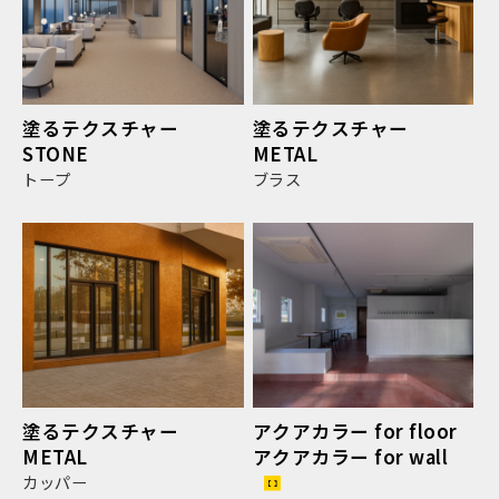
塗るテクスチャー
塗るテクスチャー
STONE
METAL
トープ
ブラス
塗るテクスチャー
アクアカラー for floor
METAL
アクアカラー for wall
カッパー