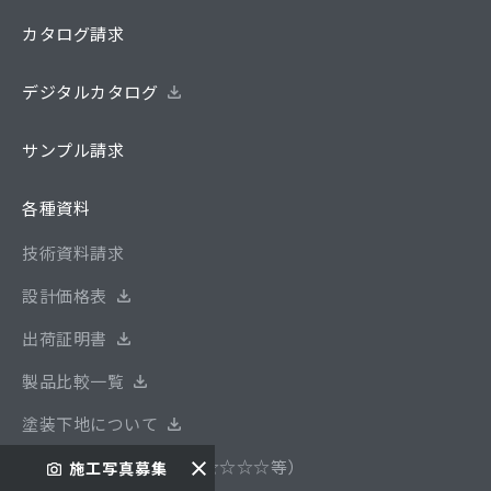
カタログ請求
デジタルカタログ
サンプル請求
各種資料
技術資料請求
設計価格表
出荷証明書
製品比較一覧
塗装下地について
安全性基準について（F☆☆☆☆等）
施工写真募集