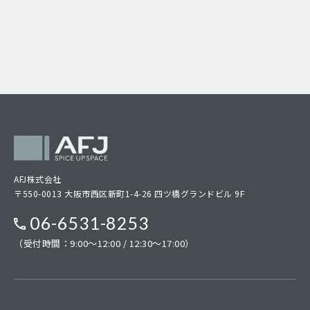
AFJ株式会社
〒550-0013 大阪市西区新町1-4-26 四ツ橋グランドビル 9F
06-6531-8253
（受付時間：9:00～12:00 / 12:30～17:00）