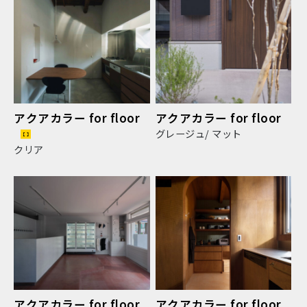
アクアカラー for floor
アクアカラー for floor
グレージュ/ マット
クリア
アクアカラー for floor
アクアカラー for floor