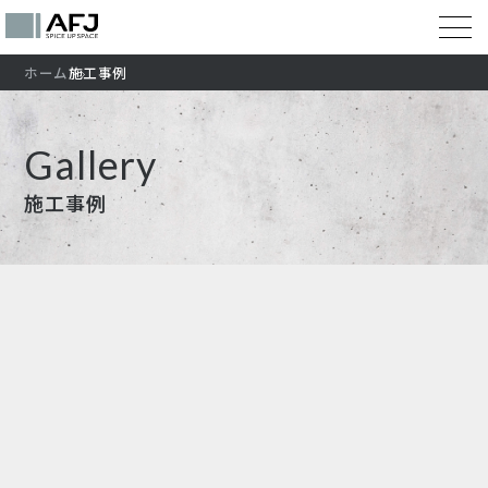
ホーム
施工事例
Gallery
施工事例