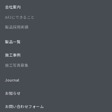
会社案内
AFJにできること
製品採用実績
製品一覧
施工事例
施工写真募集
Journal
お知らせ
お問い合わせフォーム