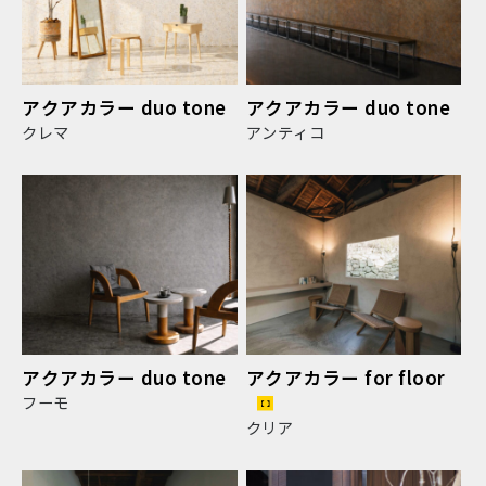
アクアカラー duo tone
アクアカラー duo tone
クレマ
アンティコ
アクアカラー duo tone
アクアカラー for floor
フーモ
クリア