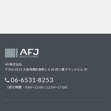
AFJ株式会社
〒550-0013 大阪市西区新町1-4-26 四ツ橋グランドビル 9F
06-6531-8253
（受付時間：9:00～12:00 / 12:30～17:00）