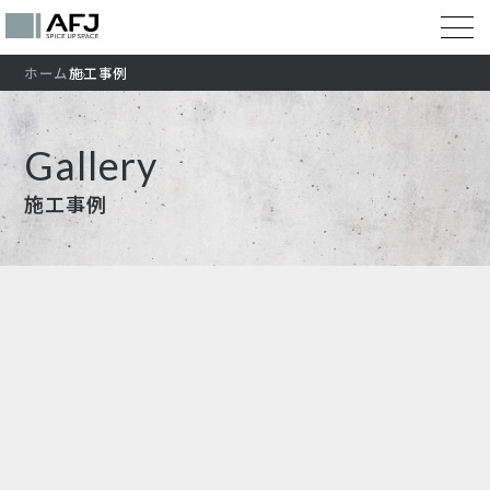
ホーム
施工事例
Gallery
施工事例