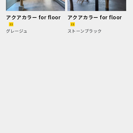
アクアカラー for floor
アクアカラー for floor
グレージュ
ストーンブラック