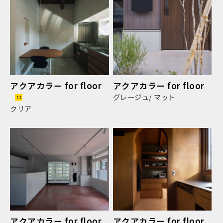
アクアカラー for floor
アクアカラー for floor
グレージュ/ マット
クリア
アクアカラー for floor
アクアカラー for floor