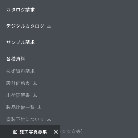
カタログ請求
デジタルカタログ
サンプル請求
各種資料
技術資料請求
設計価格表
出荷証明書
製品比較一覧
塗装下地について
安全性基準について（F☆☆☆☆等）
施工写真募集