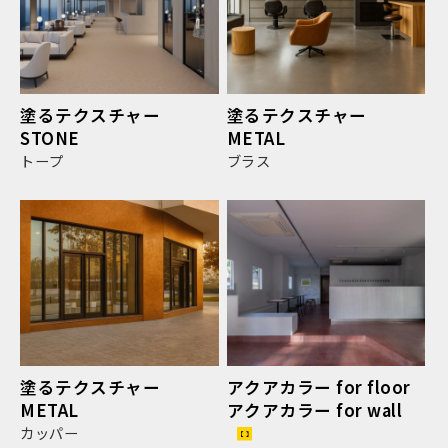
塗るテクスチャー
塗るテクスチャー
STONE
METAL
トープ
ブラス
塗るテクスチャー
アクアカラー for floor
METAL
アクアカラー for wall
カッパー