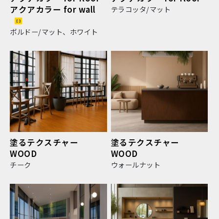
アクアカラー for wall
テラコッタ/マット
ボルドー/マット、ホワイト
塗るテクスチャー
塗るテクスチャー
WOOD
WOOD
チーク
ウォールナット