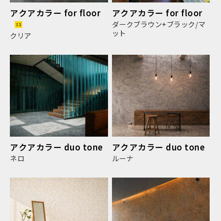
アクアカラー for floor
アクアカラー for floor
ダークブラウン+ブラック/マ
ット
クリア
アクアカラー duo tone
アクアカラー duo tone
ネロ
ルーナ