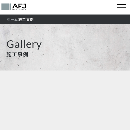
ホーム
施工事例
Gallery
施工事例