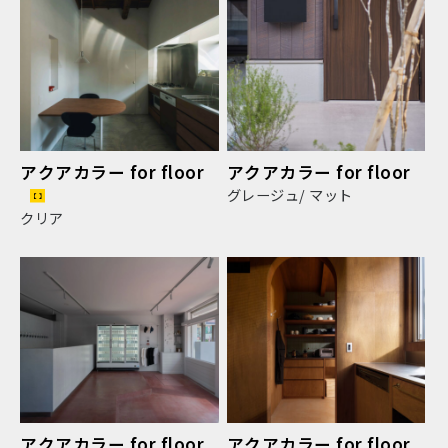
アクアカラー for floor
アクアカラー for floor
グレージュ/ マット
クリア
アクアカラー for floor
アクアカラー for floor