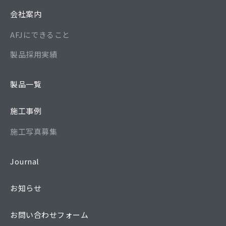
会社案内
AFJにできること
製品採用実績
製品一覧
施工事例
施工写真募集
Journal
お知らせ
お問い合わせフォーム