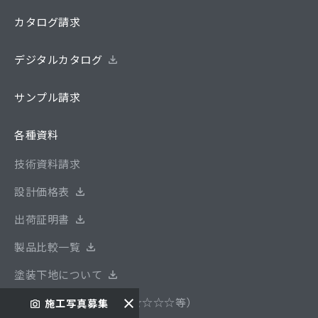
カタログ請求
デジタルカタログ
サンプル請求
各種資料
技術資料請求
設計価格表
出荷証明書
製品比較一覧
塗装下地について
安全性基準について（F☆☆☆☆等）
施工写真募集