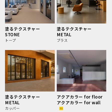
塗るテクスチャー
塗るテクスチャー
STONE
METAL
トープ
ブラス
塗るテクスチャー
アクアカラー for floor
METAL
アクアカラー for wall
カッパー