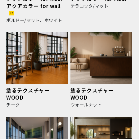
アクアカラー for wall
テラコッタ/マット
ボルドー/マット、ホワイト
塗るテクスチャー
塗るテクスチャー
WOOD
WOOD
チーク
ウォールナット