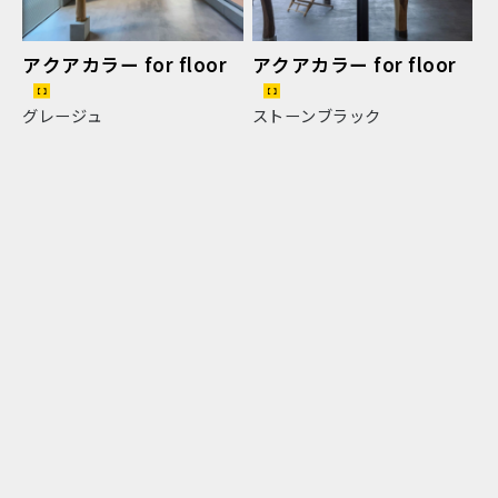
アクアカラー for floor
アクアカラー for floor
グレージュ
ストーンブラック