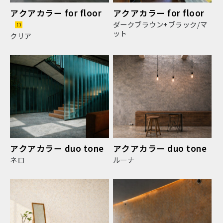
アクアカラー for floor
アクアカラー for floor
ダークブラウン+ブラック/マ
ット
クリア
アクアカラー duo tone
アクアカラー duo tone
ネロ
ルーナ