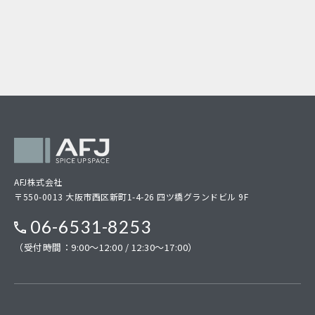
AFJ株式会社
〒550-0013 大阪市西区新町1-4-26 四ツ橋グランドビル 9F
06-6531-8253
（受付時間：9:00～12:00 / 12:30～17:00）