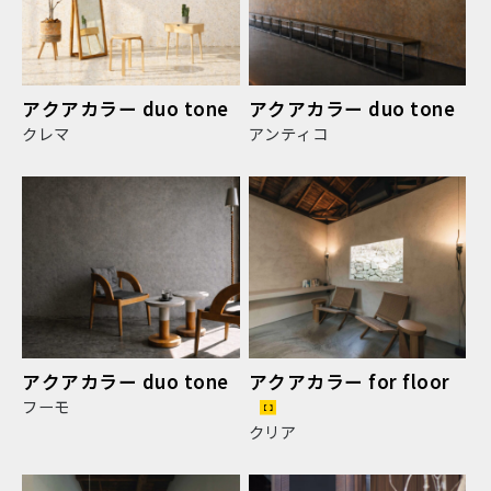
アクアカラー duo tone
アクアカラー duo tone
クレマ
アンティコ
アクアカラー duo tone
アクアカラー for floor
フーモ
クリア