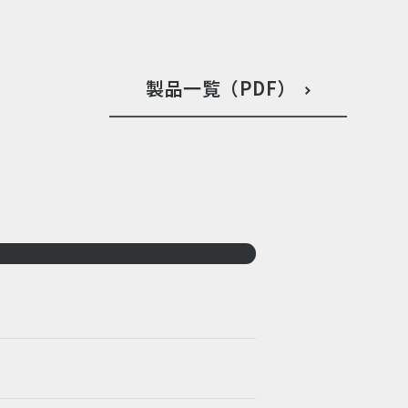
製品一覧（PDF）