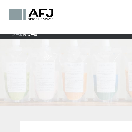
ホーム
製品一覧