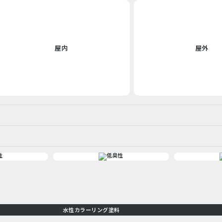
屋内
屋外
水性カラーリング塗料