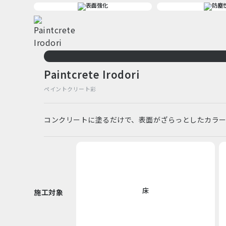
Paintcrete Irodori
ペイントクリート彩
コンクリートに塗るだけで、表面がざらっとしたカラ
床
施工対象