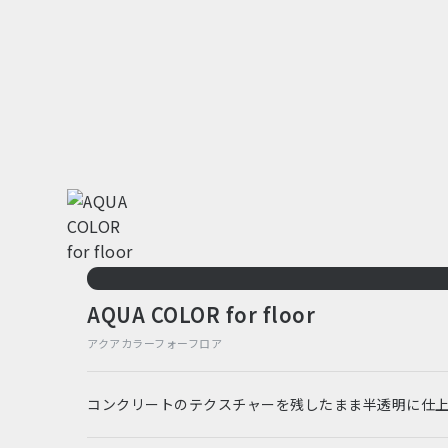
AQUA COLOR for floor
アクアカラーフォーフロア
コンクリートのテクスチャーを残したまま半透明に仕