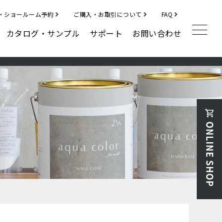
・ショールーム予約
ご購入・お取引について
FAQ
カタログ・サンプル
サポート
お問い合わせ
補修材
クラックフィラー
ディボットパッチ
その他
ハルメジ