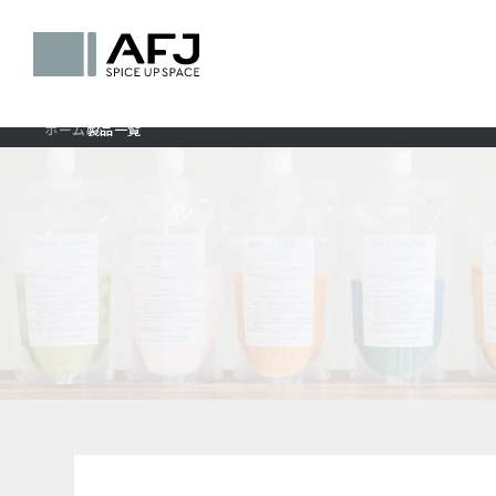
ホーム
製品一覧