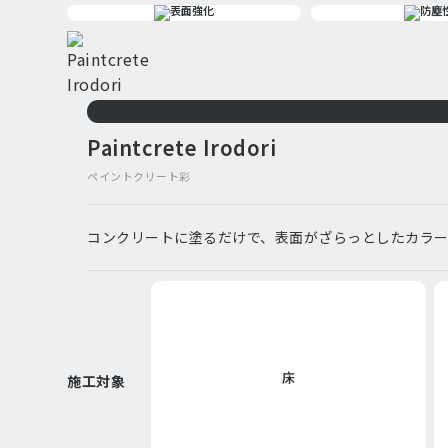
Paintcrete Irodori
ペイントクリート彩
コンクリートに塗るだけで、表面がざらっとしたカラ
床
施工対象