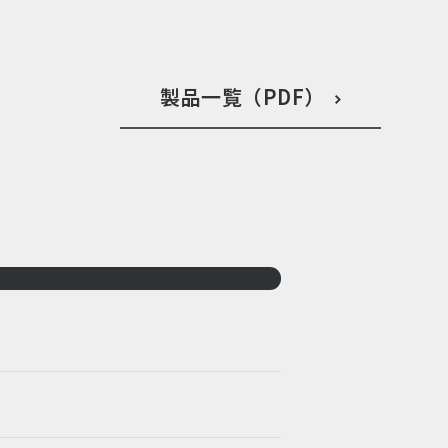
製品一覧（PDF）