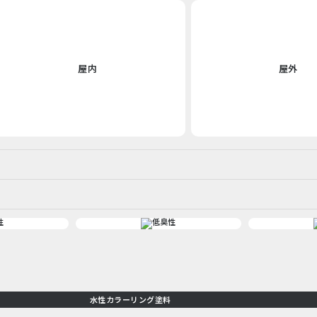
屋内
屋外
水性カラーリング塗料