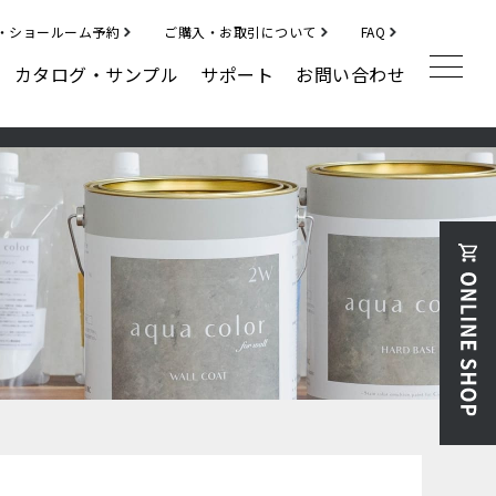
・ショールーム予約
ご購入・お取引について
FAQ
カタログ・サンプル
サポート
お問い合わせ
補修材
クラックフィラー
ディボットパッチ
その他
ハルメジ