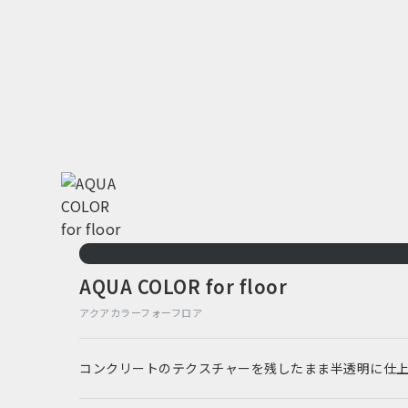
AQUA COLOR for floor
アクアカラーフォーフロア
コンクリートのテクスチャーを残したまま半透明に仕