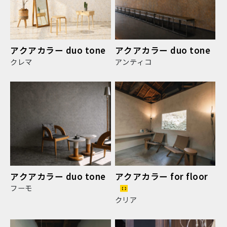
アクアカラー duo tone
アクアカラー duo tone
クレマ
アンティコ
アクアカラー duo tone
アクアカラー for floor
フーモ
クリア