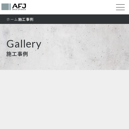
ホーム
施工事例
Gallery
施工事例