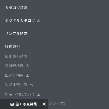
カタログ請求
デジタルカタログ
サンプル請求
各種資料
技術資料請求
設計価格表
出荷証明書
製品比較一覧
塗装下地について
安全性基準について（F☆☆☆☆等）
施工写真募集