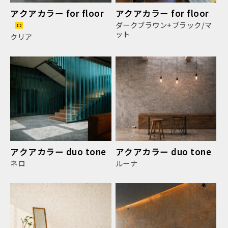
アクアカラー for floor
アクアカラー for floor
ダークブラウン+ブラック/マ
ット
クリア
アクアカラー duo tone
アクアカラー duo tone
ネロ
ルーナ