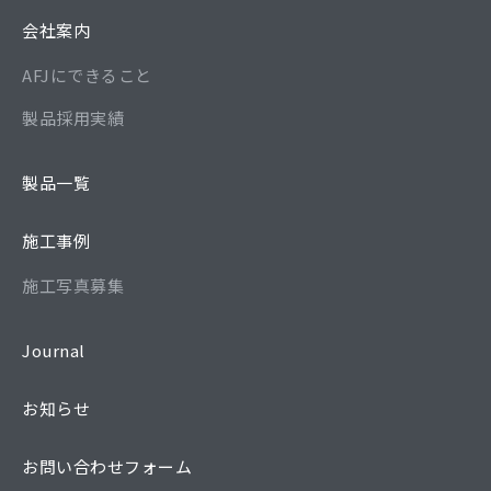
会社案内
AFJにできること
製品採用実績
製品一覧
施工事例
施工写真募集
Journal
お知らせ
お問い合わせフォーム