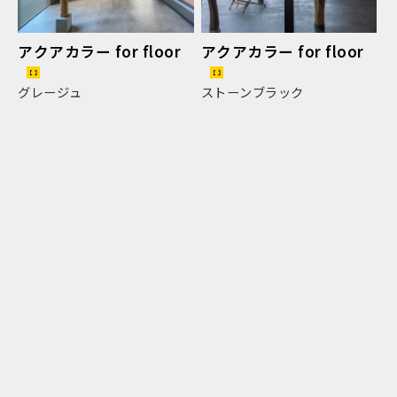
アクアカラー for floor
アクアカラー for floor
グレージュ
ストーンブラック