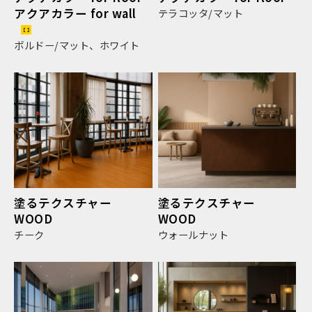
アクアカラー for wall
テラコッタ/マット
ボルドー/マット、ホワイト
塗るテクスチャー
塗るテクスチャー
WOOD
WOOD
チーク
ウォールナット