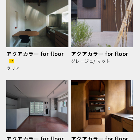
アクアカラー for floor
アクアカラー for floor
グレージュ/ マット
クリア
アクアカラー for floor
アクアカラー for floor