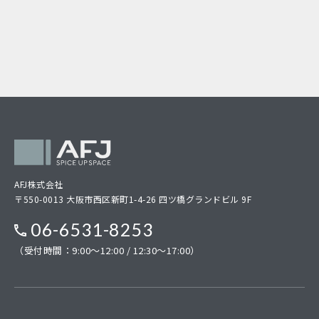
AFJ株式会社
〒550-0013 大阪市西区新町1-4-26 四ツ橋グランドビル 9F
06-6531-8253
（受付時間：9:00～12:00 / 12:30～17:00）