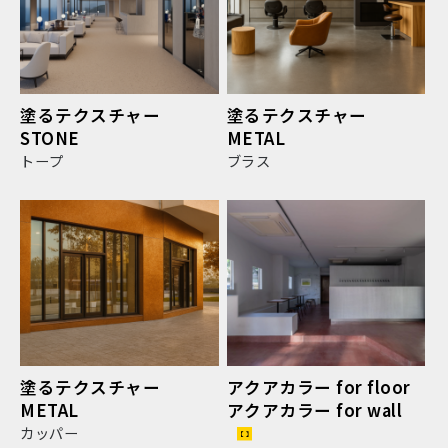
塗るテクスチャー
塗るテクスチャー
STONE
METAL
トープ
ブラス
塗るテクスチャー
アクアカラー for floor
METAL
アクアカラー for wall
カッパー