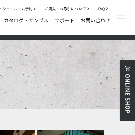
・ショールーム予約
ご購入・お取引について
FAQ
カタログ・サンプル
サポート
お問い合わせ
補修材
クラックフィラー
ディボットパッチ
その他
ハルメジ