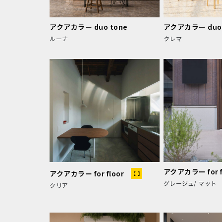
アクアカラー duo tone
アクアカラー duo 
ルーナ
クレマ
アクアカラー for f
アクアカラー for floor
グレージュ/ マット
クリア