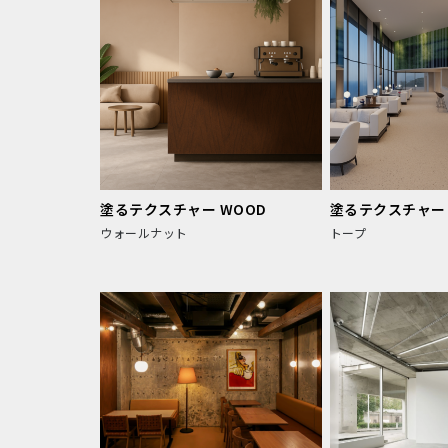
塗るテクスチャー WOOD
塗るテクスチャー 
ウォールナット
トープ