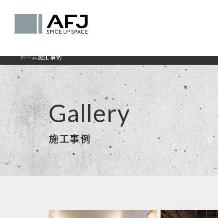
ホーム
施工事例
Gallery
施工事例