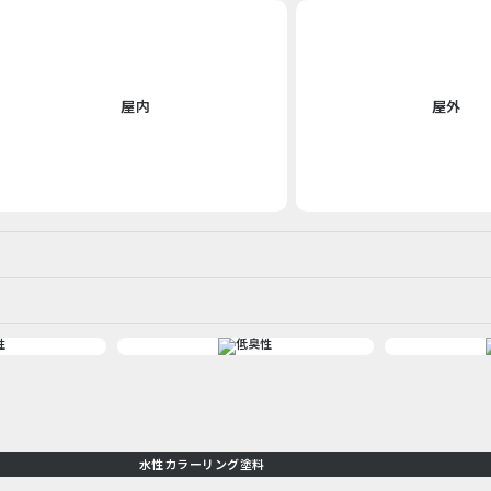
屋内
屋外
水性カラーリング塗料