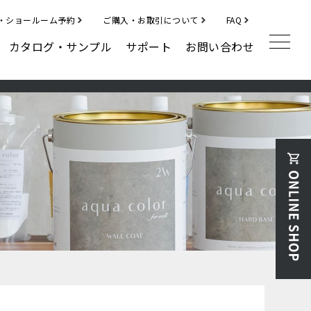
・ショールーム予約
ご購入・お取引について
FAQ
カタログ・サンプル
サポート
お問い合わせ
補修材
クラックフィラー
ディボットパッチ
その他
ハルメジ