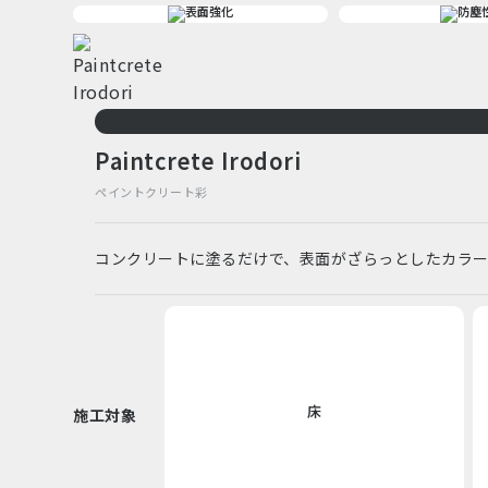
Paintcrete Irodori
ペイントクリート彩
コンクリートに塗るだけで、表面がざらっとしたカラ
床
施工対象