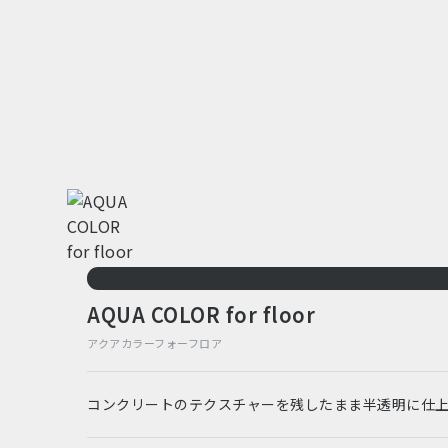
AQUA COLOR for floor
アクアカラーフォーフロア
コンクリートのテクスチャーを残したまま半透明に仕