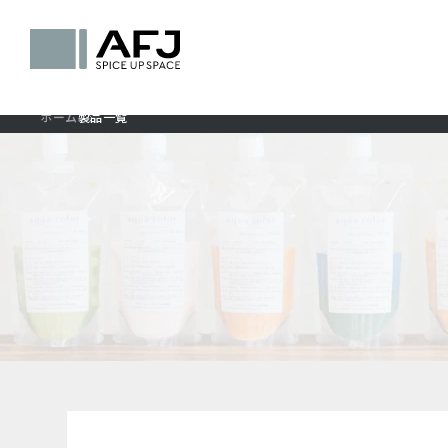
ホーム
製品一覧