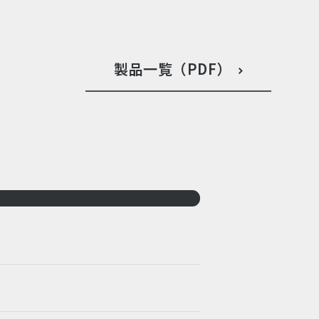
製品一覧（PDF）